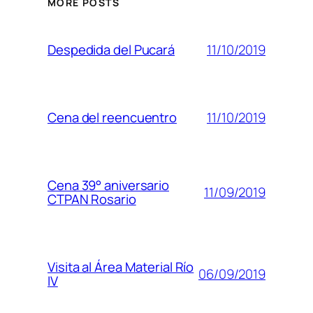
MORE POSTS
11/10/2019
Despedida del Pucará
11/10/2019
Cena del reencuentro
Cena 39° aniversario
11/09/2019
CTPAN Rosario
Visita al Área Material Río
06/09/2019
IV