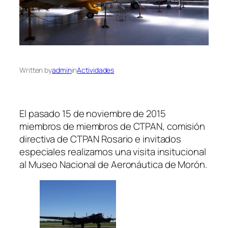
Written by
admin
in
Actividades
El pasado 15 de noviembre de 2015
miembros de miembros de CTPAN, comisión
directiva de CTPAN Rosario e invitados
especiales realizamos una visita insitucional
al Museo Nacional de Aeronáutica de Morón.